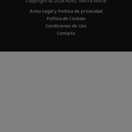
Copyright © 2026 ADEL Sierra Norte
Aviso Legal y Política de privacidad
Política de Cookies
Condiciones de Uso
Contacto