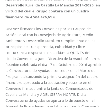
Desarrollo Rural de Castilla La Mancha 2014-2020, en
virtud del cual el Grupo contará con un cuadro
financiero de 4.504.426,61 €.
Una vez firmados los Convenios por los Grupos de
Acción Local con la Consejería de Agricultura, Medio
Ambiente y Desarrollo Rural, en cumplimiento de los
principios de Transparencia, Publicidad y Libre
concurrencia dispuestos en la cláusula QUINTA del
citado Convenio, la Junta Directiva de la Asociación en su
Reunión celebrada el día 17 de Octubre de 2016 aprobó
la Convocatoria de Ayudas a conceder en el Marco del
Programa alcanzando la primera asignación del cuadro
financiero aprobado a la asociación y suscrito en el
Convenio firmado entre la Junta de Comunidades de
Castilla La Mancha y ADEL SIERRA NORTE. Dicha
Convocatoria de ayudas se ajusta a lo dispuesto en el
Manual de Procedimiento establecido por la Consejería