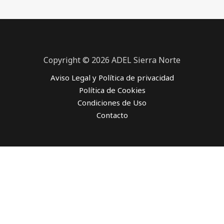
Copyright © 2026 ADEL Sierra Norte
Aviso Legal y Política de privacidad
Política de Cookies
Condiciones de Uso
Contacto