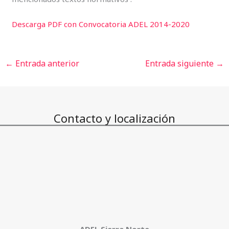
Descarga PDF con Convocatoria ADEL 2014-2020
←
Entrada anterior
Entrada siguiente
→
Contacto y localización
ADEL Sierra Norte