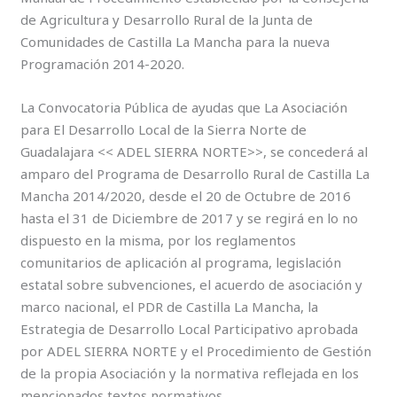
de Agricultura y Desarrollo Rural de la Junta de
Comunidades de Castilla La Mancha para la nueva
Programación 2014-2020.
La Convocatoria Pública de ayudas que La Asociación
para El Desarrollo Local de la Sierra Norte de
Guadalajara << ADEL SIERRA NORTE>>, se concederá al
amparo del Programa de Desarrollo Rural de Castilla La
Mancha 2014/2020, desde el 20 de Octubre de 2016
hasta el 31 de Diciembre de 2017 y se regirá en lo no
dispuesto en la misma, por los reglamentos
comunitarios de aplicación al programa, legislación
estatal sobre subvenciones, el acuerdo de asociación y
marco nacional, el PDR de Castilla La Mancha, la
Estrategia de Desarrollo Local Participativo aprobada
por ADEL SIERRA NORTE y el Procedimiento de Gestión
de la propia Asociación y la normativa reflejada en los
mencionados textos normativos .