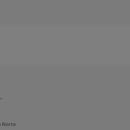
a Norte