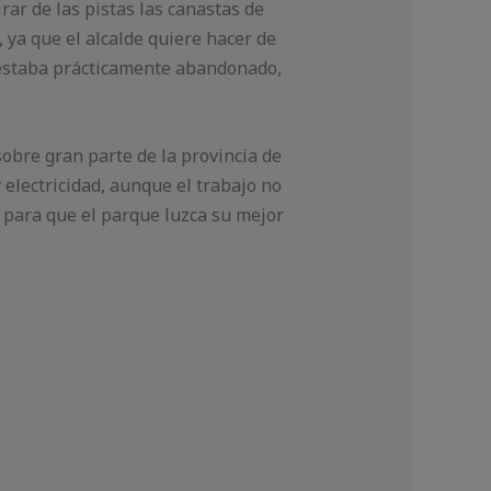
rar de las pistas las canastas de
, ya que el alcalde quiere hacer de
e estaba prácticamente abandonado,
obre gran parte de la provincia de
y electricidad, aunque el trabajo no
 para que el parque luzca su mejor