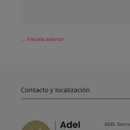
←
Entrada anterior
Contacto y localización
ADEL Sierr