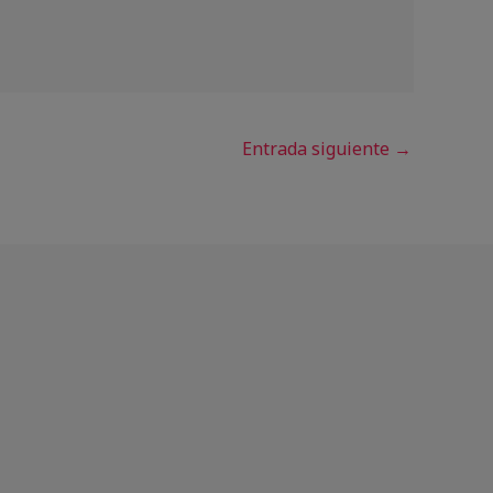
Entrada siguiente
→