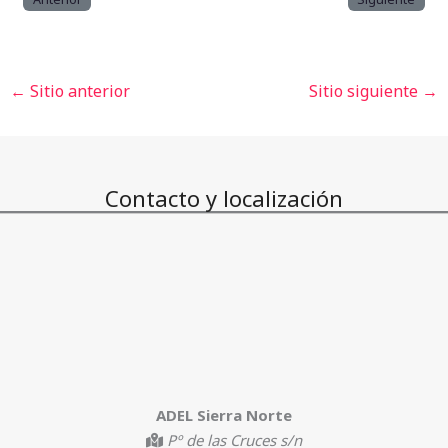
←
Sitio anterior
Sitio siguiente
→
Contacto y localización
ADEL Sierra Norte
Pº de las Cruces s/n