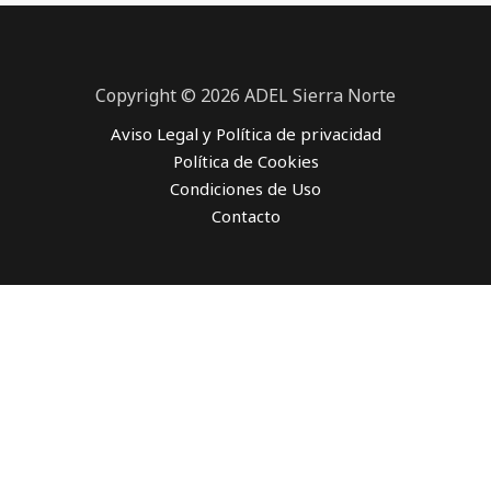
Copyright © 2026 ADEL Sierra Norte
Aviso Legal y Política de privacidad
Política de Cookies
Condiciones de Uso
Contacto