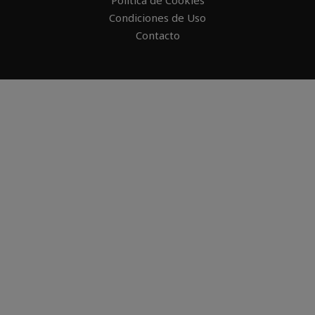
Condiciones de Uso
Contacto