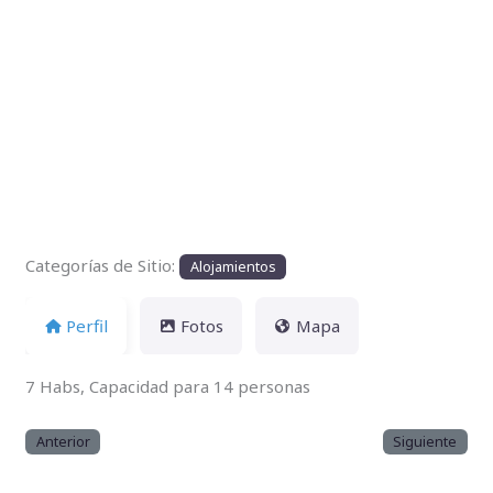
Anterior
Siguien
Categorías de Sitio:
Alojamientos
Perfil
Fotos
Mapa
7 Habs, Capacidad para 14 personas
Anterior
Siguiente