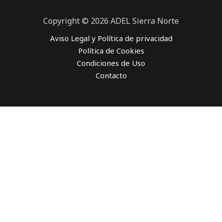
Copyright © 2026 ADEL Sierra Norte
Aviso Legal y Política de privacidad
Política de Cookies
Condiciones de Uso
Contacto