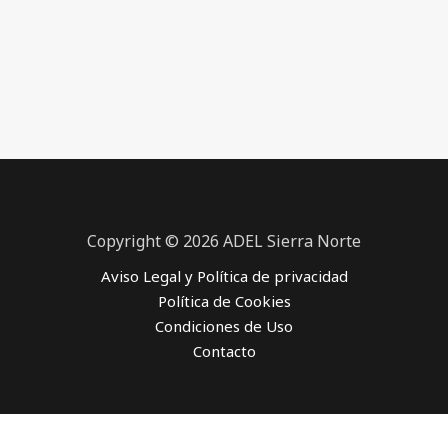
Copyright © 2026 ADEL Sierra Norte
Aviso Legal y Política de privacidad
Política de Cookies
Condiciones de Uso
Contacto