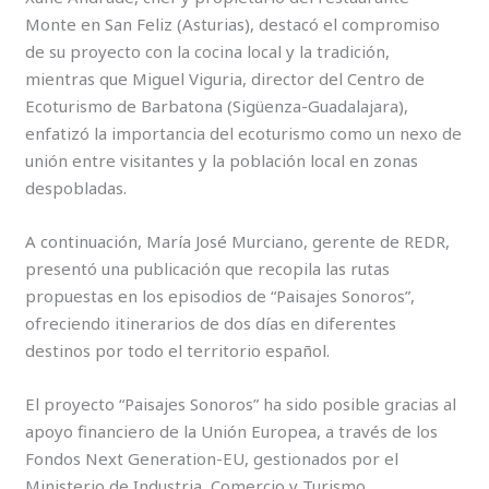
Monte en San Feliz (Asturias), destacó el compromiso
de su proyecto con la cocina local y la tradición,
mientras que Miguel Viguria, director del Centro de
Ecoturismo de Barbatona (Sigüenza-Guadalajara),
enfatizó la importancia del ecoturismo como un nexo de
unión entre visitantes y la población local en zonas
despobladas.
A continuación, María José Murciano, gerente de REDR,
presentó una publicación que recopila las rutas
propuestas en los episodios de “Paisajes Sonoros”,
ofreciendo itinerarios de dos días en diferentes
destinos por todo el territorio español.
El proyecto “Paisajes Sonoros” ha sido posible gracias al
apoyo financiero de la Unión Europea, a través de los
Fondos Next Generation-EU, gestionados por el
Ministerio de Industria, Comercio y Turismo.