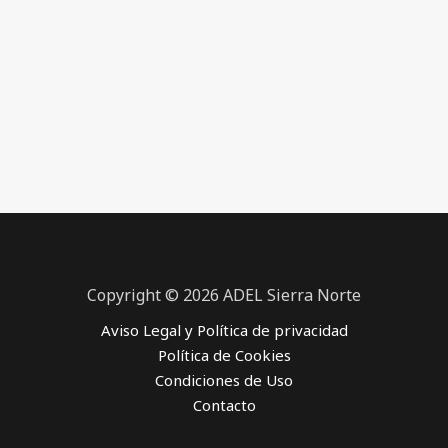
Copyright © 2026 ADEL Sierra Norte
Aviso Legal y Política de privacidad
Política de Cookies
Condiciones de Uso
Contacto