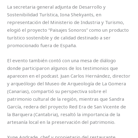
La secretaria general adjunta de Desarrollo y
Sostenibilidad Turística, Iona Shekyants, en
representación del Ministerio de Industria y Turismo,
elogió el proyecto “Paisajes Sonoros” como un producto
turístico sostenible y de calidad destinado a ser
promocionado fuera de España.
El evento también contó con una mesa de diálogo
donde participaron algunos de los testimonios que
aparecen en el podcast. Juan Carlos Hernández, director
y arqueólogo del Museo de Arqueología de La Gomera
(Canarias), compartió su perspectiva sobre el
patrimonio cultural de la región, mientras que Sandra
García, redera del proyecto Red Era de San Vicente de
la Barquera (Cantabria), resaltó la importancia de la
artesanía local en la preservación del patrimonio.
Xune Andrade, chef y propietario del restaurante