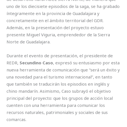
uno de los diecisiete episodios de la saga, se ha grabado
íntegramente en la provincia de Guadalajara y
concretamente en el ámbito territorial del GDR.
Además, en la presentación del proyecto estuvo
presente Miguel Viguria, emprendedor de la Sierra
Norte de Guadalajara.
Durante el evento de presentación, el presidente de
REDR,
Secundino Caso
, expresó su entusiasmo por esta
nueva herramienta de comunicación que “será un éxito y
una novedad para el turismo internacional”, en tanto
que también se traducirán los episodios en inglés y
chino mandarín. Asimismo, Caso subrayó el objetivo
principal del proyecto: que los grupos de acción local
cuenten con una herramienta para comunicar los
recursos naturales, patrimoniales y sociales de sus
comarcas.