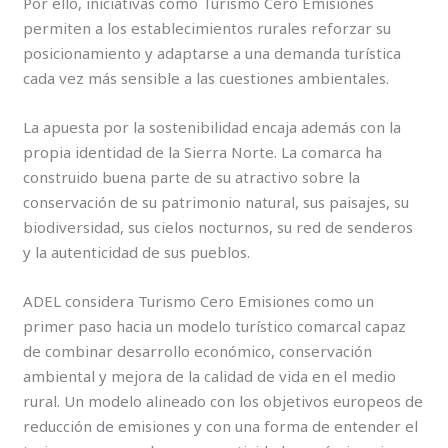
Por ello, iniciativas como Turismo Cero Emisiones
permiten a los establecimientos rurales reforzar su
posicionamiento y adaptarse a una demanda turística
cada vez más sensible a las cuestiones ambientales.
La apuesta por la sostenibilidad encaja además con la
propia identidad de la Sierra Norte. La comarca ha
construido buena parte de su atractivo sobre la
conservación de su patrimonio natural, sus paisajes, su
biodiversidad, sus cielos nocturnos, su red de senderos
y la autenticidad de sus pueblos.
ADEL considera Turismo Cero Emisiones como un
primer paso hacia un modelo turístico comarcal capaz
de combinar desarrollo económico, conservación
ambiental y mejora de la calidad de vida en el medio
rural. Un modelo alineado con los objetivos europeos de
reducción de emisiones y con una forma de entender el