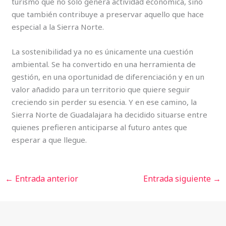
turismo que no solo genera actividad económica, sino
que también contribuye a preservar aquello que hace
especial a la Sierra Norte.
La sostenibilidad ya no es únicamente una cuestión
ambiental. Se ha convertido en una herramienta de
gestión, en una oportunidad de diferenciación y en un
valor añadido para un territorio que quiere seguir
creciendo sin perder su esencia. Y en ese camino, la
Sierra Norte de Guadalajara ha decidido situarse entre
quienes prefieren anticiparse al futuro antes que
esperar a que llegue.
←
Entrada anterior
Entrada siguiente
→