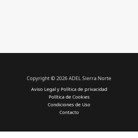
Copyright © 2026 ADEL Sierra Norte
Aviso Legal y Política de privacidad
Política de Cookies
Condiciones de Uso
Contacto