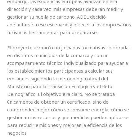
embargo, las exigencias europeas avanzan en esa
dirección y cada vez más empresas deberán medir y
gestionar su huella de carbono. ADEL decidió
adelantarse a ese escenario y ofrecer a los empresarios
turísticos herramientas para prepararse.
El proyecto arrancó con jornadas formativas celebradas
en distintos municipios de la comarca y con un
acompañamiento técnico individualizado para ayudar a
los establecimientos participantes a calcular sus
emisiones siguiendo la metodología oficial del
Ministerio para la Transición Ecológica y el Reto
Demográfico. El objetivo era claro. No se trataba
únicamente de obtener un certificado, sino de
comprender mejor cómo se consume energía, cómo se
gestionan los recursos y qué medidas pueden aplicarse
para reducir emisiones y mejorar la eficiencia de los
negocios.