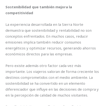
Sostenibilidad que también mejora la
competitividad
La experiencia desarrollada en la Sierra Norte
demuestra que sostenibilidad y rentabilidad no son
conceptos enfrentados. En muchos casos, reducir
emisiones implica también reducir consumos
energéticos y optimizar recursos, generando ahorros
económicos directos para las empresas.
Pero existe además otro factor cada vez más
importante. Los viajeros valoran de forma creciente los
destinos comprometidos con el medio ambiente. La
sostenibilidad se ha convertido en un elemento
diferenciador que influye en las decisiones de compra y
en la percepción de calidad de muchos visitantes.