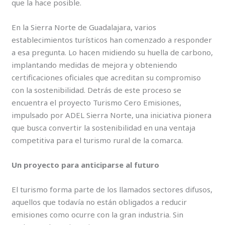
que la hace posible.
En la Sierra Norte de Guadalajara, varios
establecimientos turísticos han comenzado a responder
a esa pregunta. Lo hacen midiendo su huella de carbono,
implantando medidas de mejora y obteniendo
certificaciones oficiales que acreditan su compromiso
con la sostenibilidad. Detrás de este proceso se
encuentra el proyecto Turismo Cero Emisiones,
impulsado por ADEL Sierra Norte, una iniciativa pionera
que busca convertir la sostenibilidad en una ventaja
competitiva para el turismo rural de la comarca.
Un proyecto para anticiparse al futuro
El turismo forma parte de los llamados sectores difusos,
aquellos que todavía no están obligados a reducir
emisiones como ocurre con la gran industria. Sin