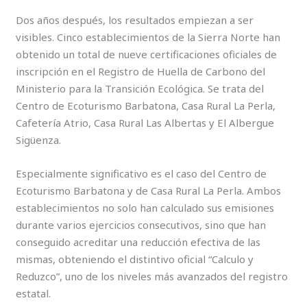
Dos años después, los resultados empiezan a ser
visibles. Cinco establecimientos de la Sierra Norte han
obtenido un total de nueve certificaciones oficiales de
inscripción en el Registro de Huella de Carbono del
Ministerio para la Transición Ecológica. Se trata del
Centro de Ecoturismo Barbatona, Casa Rural La Perla,
Cafetería Atrio, Casa Rural Las Albertas y El Albergue
Sigüenza.
Especialmente significativo es el caso del Centro de
Ecoturismo Barbatona y de Casa Rural La Perla. Ambos
establecimientos no solo han calculado sus emisiones
durante varios ejercicios consecutivos, sino que han
conseguido acreditar una reducción efectiva de las
mismas, obteniendo el distintivo oficial “Calculo y
Reduzco”, uno de los niveles más avanzados del registro
estatal.