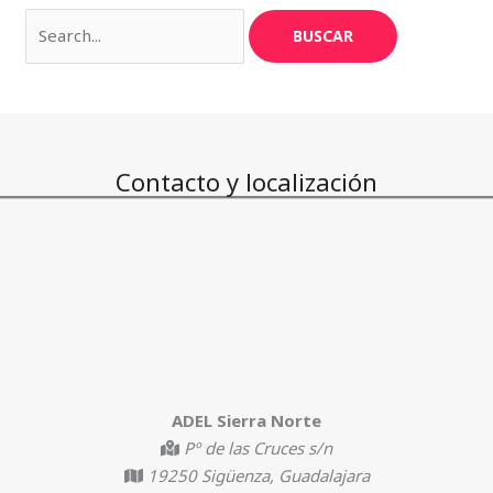
Contacto y localización
ADEL Sierra Norte
Pº de las Cruces s/n
19250 Sigüenza, Guadalajara