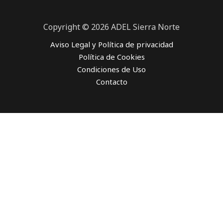
Copyright © 2026 ADEL Sierra Norte
Aviso Legal y Política de privacidad
Política de Cookies
Condiciones de Uso
Contacto