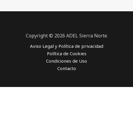
Copyright © 2026 ADEL Sierra Norte
Aviso Legal y Política de privacidad
Política de Cookies
Condiciones de Uso
Contacto