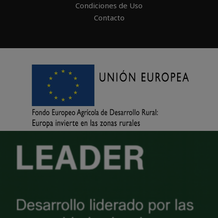
Condiciones de Uso
Contacto