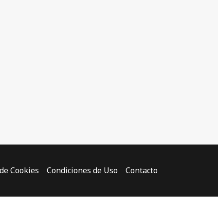
 de Cookies
Condiciones de Uso
Contacto