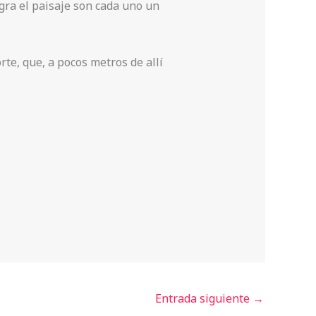
gra el paisaje son cada uno un
rte, que, a pocos metros de allí
Entrada siguiente
→