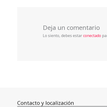
Deja un comentario
Lo siento, debes estar
conectado
par
Contacto y localización