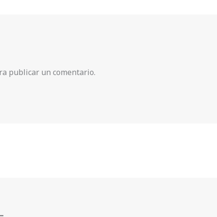
a publicar un comentario.