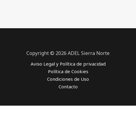
Copyright © 2026 ADEL Sierra Norte
Aviso Legal y Política de privacidad
Política de Cookies
Condiciones de Uso
Contacto