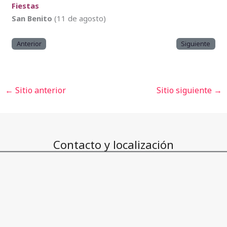
Fiestas
San Benito
(11 de agosto)
Anterior
Siguiente
←
Sitio anterior
Sitio siguiente
→
Contacto y localización