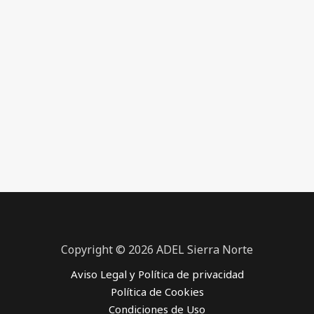
Copyright © 2026 ADEL Sierra Norte
Aviso Legal y Política de privacidad
Política de Cookies
Condiciones de Uso