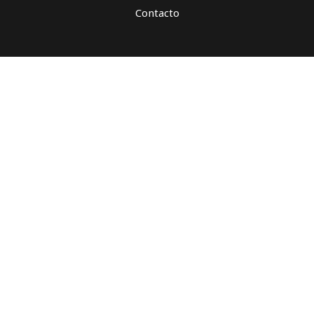
Contacto