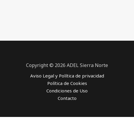
Copyright © 2026 ADEL Sierra Norte
Aviso Legal y Política de privacidad
Política de Cookies
Condiciones de Uso
Contacto