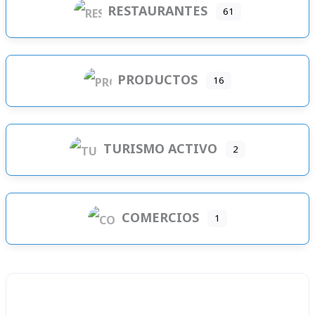
RESTAURANTES
61
PRODUCTOS
16
TURISMO ACTIVO
2
COMERCIOS
1