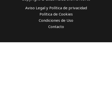
Aviso Legal y Política de privacidad
Política de Cookies
Condiciones de Uso
Contacto