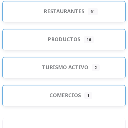
RESTAURANTES
61
PRODUCTOS
16
TURISMO ACTIVO
2
COMERCIOS
1